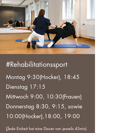
#Rehabilitationssport
Montag 9:30(Hocker), 18:45
Dienstag 17:15
Mittwoch 9:00, 10:30(Frauen)
Donnerstag 8:30, 9:15, sowie
10:00(Hocker),18:00, 19:00
(J
ede Einheit hat eine Dauer von jeweils 45min)