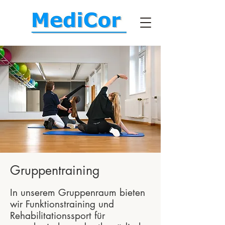
Gruppentraining
In unserem Gruppenraum bieten
wir Funktionstraining und
Rehabilitationssport für